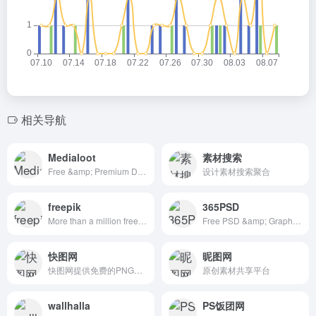
相关导航
Medialoot
素材搜索
Free &amp; Premium Design Resources &mdash; Medialoot
设计素材搜索聚合
freepik
365PSD
More than a million free vectors, PSD, photos and free icons.
Free PSD &amp; Graphics, Illustrations
快图网
昵图网
快图网提供免费的PNG元素和高清背景图片素材免费下载
原创素材共享平台
wallhalla
PS饭团网