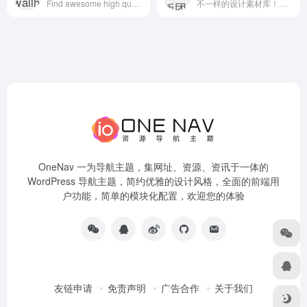
Find awesome high quality wallpapers for desktop and mobile in one place.
不一样的设计素材库！让自己的设计与众不同！
OneNav 一为导航主题，集网址、资源、资讯于一体的
WordPress 导航主题，简约优雅的设计风格，全面的前端用
户功能，简单的模块化配置，欢迎您的体验
友链申请
免责声明
广告合作
关于我们