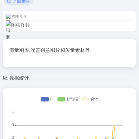
平面素材
图虫图库
海量图库,涵盖创意图片和矢量素材等
数据统计