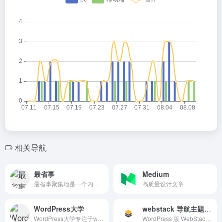
相关导航
最省事
Medium
最省事聚集地是一个内容创作与分享社区，专注收集和分享负责任、有智趣、贴近生活的内容。
高质量设计文章
WordPress大学
webstack 导航主题开源版
WordPress大学专注于wordpress建站教学,提供wordpress主题,wordpres
WordPress 版 WebStack 导航主题，开源版下载地址。