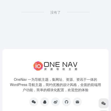
没有了
OneNav 一为导航主题，集网址、资源、资讯于一体的
WordPress 导航主题，简约优雅的设计风格，全面的前端用
户功能，简单的模块化配置，欢迎您的体验