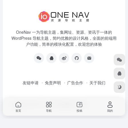
OneNav 一为导航主题，集网址、资源、资讯于一体的
WordPress 导航主题，简约优雅的设计风格，全面的前端用
户功能，简单的模块化配置，欢迎您的体验
友链申请
免责声明
广告合作
关于我们
Copyright © 2026
一为导航
由
OneNav
强力驱动
首页
导航
投稿
我的