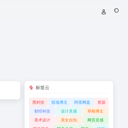
标签云
黑科技
驻场博主
阿里网盘
资源
财经科技
设计灵感
草根博主
美术设计
美女自拍
网页灵感