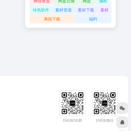
网络硬盘
网盘云储
网盘
编程
绿色软件
素材资源
素材下载
素材
离线下载
福利
扫码加QQ群
扫码加微信