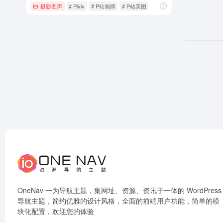
摄影图库
# Pixiv
# P站画师
# P站美图
OneNav 一为导航主题，集网址、资源、资讯于一体的 WordPress
导航主题，简约优雅的设计风格，全面的前端用户功能，简单的模
块化配置，欢迎您的体验