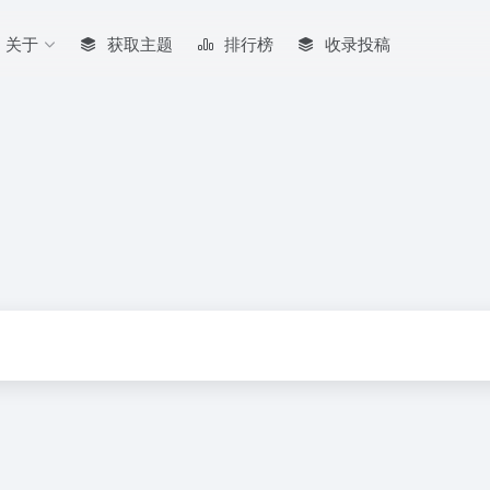
关于
获取主题
排行榜
收录投稿