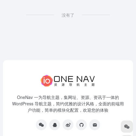
没有了
OneNav 一为导航主题，集网址、资源、资讯于一体的
WordPress 导航主题，简约优雅的设计风格，全面的前端用
户功能，简单的模块化配置，欢迎您的体验