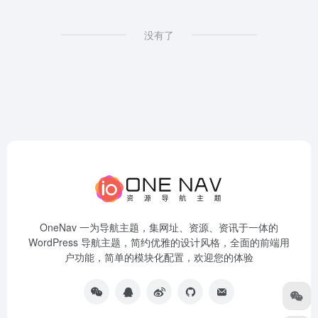
没有了
OneNav 一为导航主题，集网址、资源、资讯于一体的
WordPress 导航主题，简约优雅的设计风格，全面的前端用
户功能，简单的模块化配置，欢迎您的体验