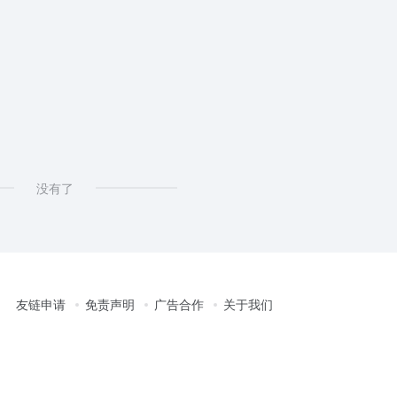
没有了
友链申请
免责声明
广告合作
关于我们