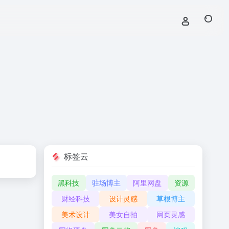
标签云
黑科技
驻场博主
阿里网盘
资源
财经科技
设计灵感
草根博主
美术设计
美女自拍
网页灵感