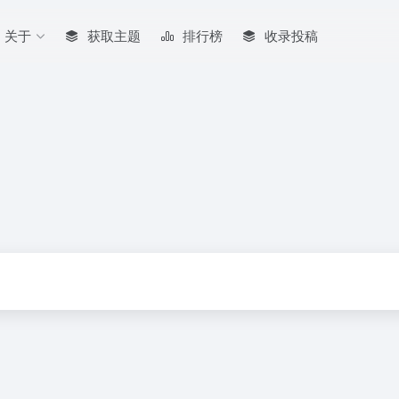
关于
获取主题
排行榜
收录投稿