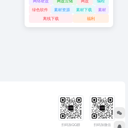
网络硬盘
网盘云储
网盘
编程
绿色软件
素材资源
素材下载
素材
离线下载
福利
扫码加QQ群
扫码加微信