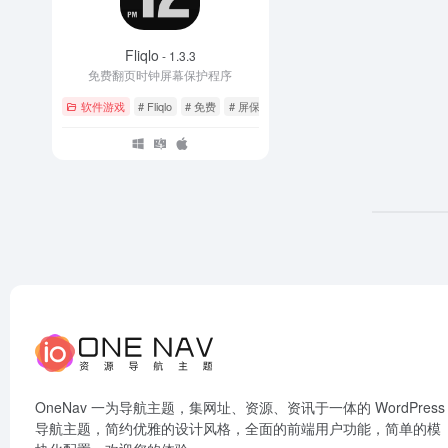
Fliqlo
- 1.3.3
免费翻页时钟屏幕保护程序
软件游戏
# Fliqlo
# 免费
# 屏保
OneNav 一为导航主题，集网址、资源、资讯于一体的 WordPress
导航主题，简约优雅的设计风格，全面的前端用户功能，简单的模