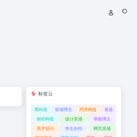
标签云
黑科技
驻场博主
阿里网盘
资源
财经科技
设计灵感
草根博主
美术设计
美女自拍
网页灵感