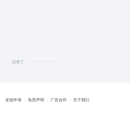
没有了
友链申请
免责声明
广告合作
关于我们