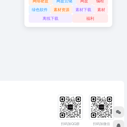
网络硬盘
网盘云储
网盘
编程
绿色软件
素材资源
素材下载
素材
离线下载
福利
扫码加QQ群
扫码加微信