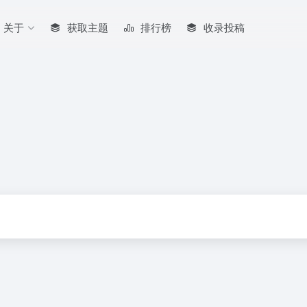
关于
获取主题
排行榜
收录投稿