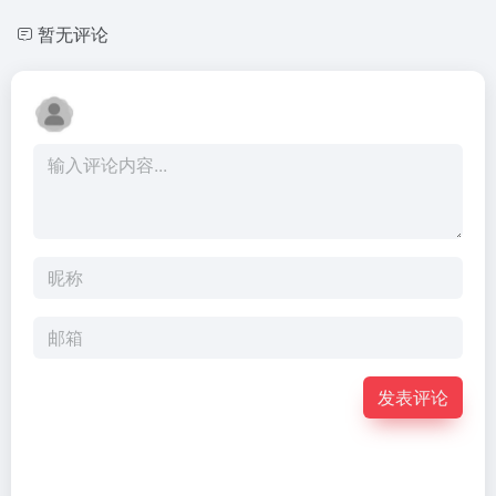
暂无评论
发表评论