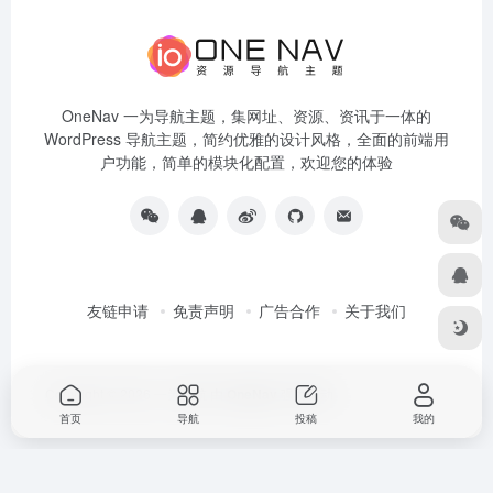
OneNav 一为导航主题，集网址、资源、资讯于一体的
WordPress 导航主题，简约优雅的设计风格，全面的前端用
户功能，简单的模块化配置，欢迎您的体验
友链申请
免责声明
广告合作
关于我们
Copyright © 2026
一为导航
由
OneNav
强力驱动
首页
导航
投稿
我的