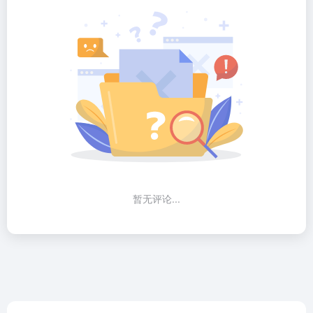
暂无评论...