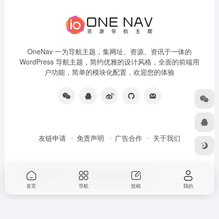
OneNav 一为导航主题，集网址、资源、资讯于一体的
WordPress 导航主题，简约优雅的设计风格，全面的前端用
户功能，简单的模块化配置，欢迎您的体验
友链申请
免责声明
广告合作
关于我们
Copyright © 2026
一为导航
由
OneNav
强力驱动
首页
导航
投稿
我的