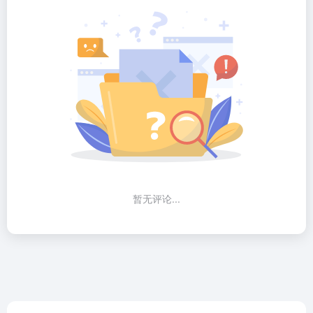
暂无评论...