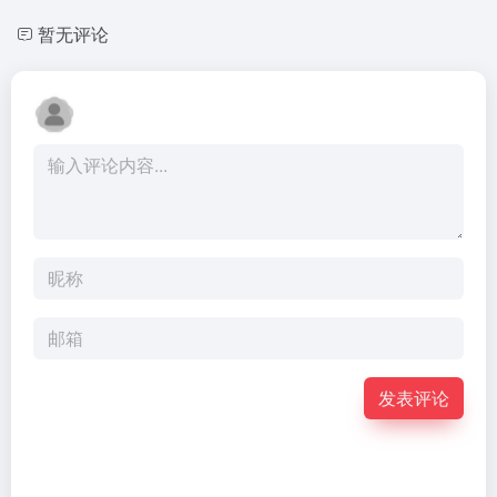
暂无评论
发表评论