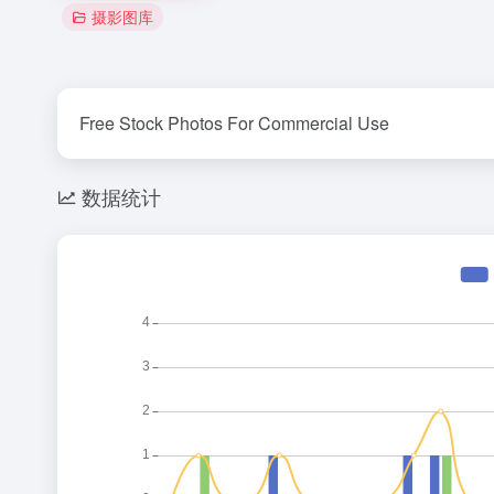
摄影图库
Free Stock Photos For Commercial Use
数据统计