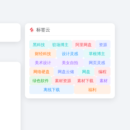
标签云
黑科技
驻场博主
阿里网盘
资源
财经科技
设计灵感
草根博主
美术设计
美女自拍
网页灵感
网络硬盘
网盘云储
网盘
编程
绿色软件
素材资源
素材下载
素材
离线下载
福利