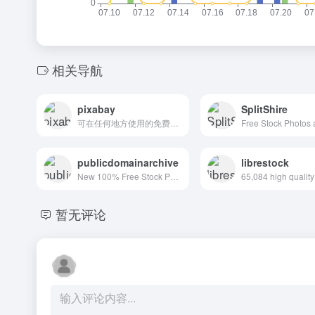
相关导航
pixabay
SplitShire
可在任何地方使用的免费图片和视频
publicdomainarchive
librestock
New 100% Free Stock Photos. Every. Single. Week.
暂无评论