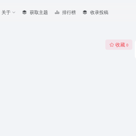
关于
获取主题
排行榜
收录投稿
收藏
0