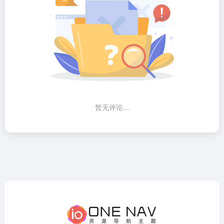
暂无评论...