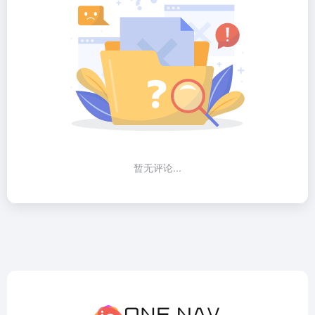
暂无评论...