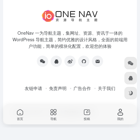
OneNav 一为导航主题，集网址、资源、资讯于一体的
WordPress 导航主题，简约优雅的设计风格，全面的前端用
户功能，简单的模块化配置，欢迎您的体验
友链申请
免责声明
广告合作
关于我们
Copyright © 2026
一为导航
由
OneNav
强力驱动
首页
导航
投稿
我的