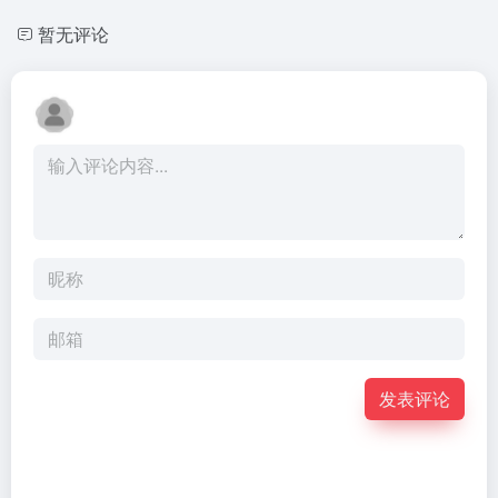
暂无评论
发表评论