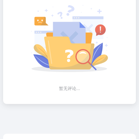
暂无评论...