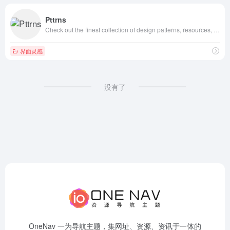
Pttrns
Check out the finest collection of design patterns, resources, mobile apps and inspiration
界面灵感
没有了
OneNav 一为导航主题，集网址、资源、资讯于一体的