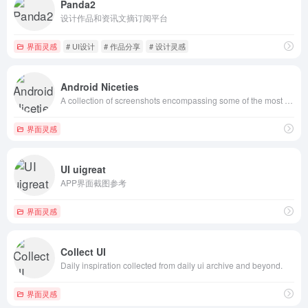
Panda2
设计作品和资讯文摘订阅平台
界面灵感
# UI设计
# 作品分享
# 设计灵感
Android Niceties
A collection of screenshots encompassing some of the most beautiful looking Android apps.
界面灵感
UI uigreat
APP界面截图参考
界面灵感
Collect UI
Daily inspiration collected from daily ui archive and beyond.
界面灵感