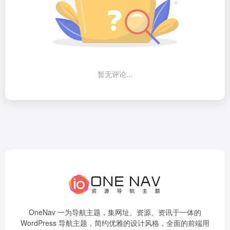
暂无评论...
OneNav 一为导航主题，集网址、资源、资讯于一体的
WordPress 导航主题，简约优雅的设计风格，全面的前端用