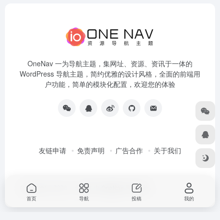
OneNav 一为导航主题，集网址、资源、资讯于一体的
WordPress 导航主题，简约优雅的设计风格，全面的前端用
户功能，简单的模块化配置，欢迎您的体验
友链申请
免责声明
广告合作
关于我们
Copyright © 2026
一为导航
由
OneNav
强力驱动
首页
导航
投稿
我的