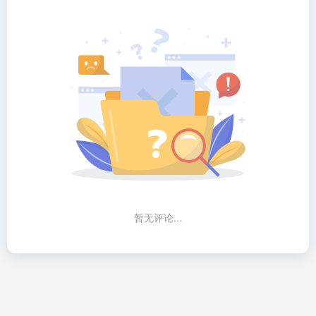
暂无评论...