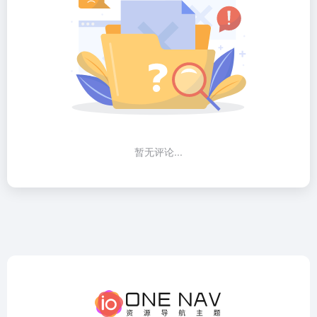
暂无评论...