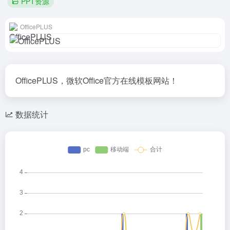
PPT资源
OfficePLUS
OfficePLUS，微软Office官方在线模板网站！
数据统计