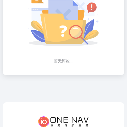
暂无评论...